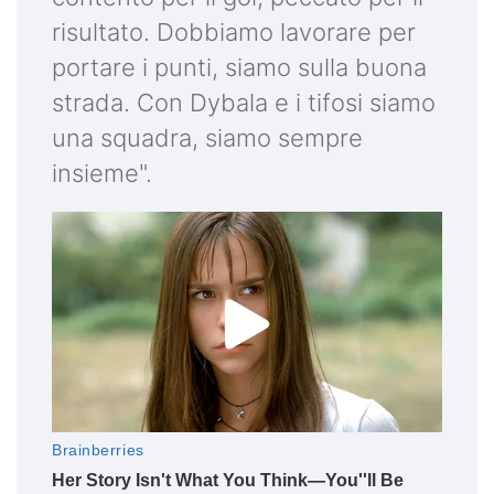
risultato. Dobbiamo lavorare per
portare i punti, siamo sulla buona
strada. Con Dybala e i tifosi siamo
una squadra, siamo sempre
insieme".