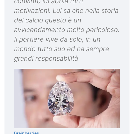
convinto lui abbia forti
motivazioni. Lui sa che nella storia
del calcio questo è un
avvicendamento molto pericoloso.
Il portiere vive da solo, in un
mondo tutto suo ed ha sempre
grandi responsabilità