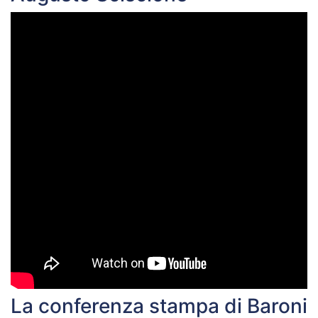
La conferenza stampa di Baroni