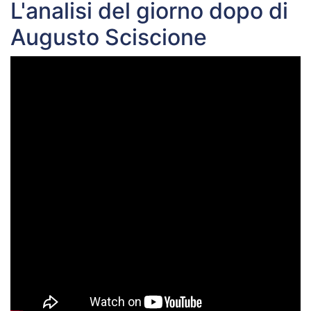
L'analisi del giorno dopo di
Augusto Sciscione