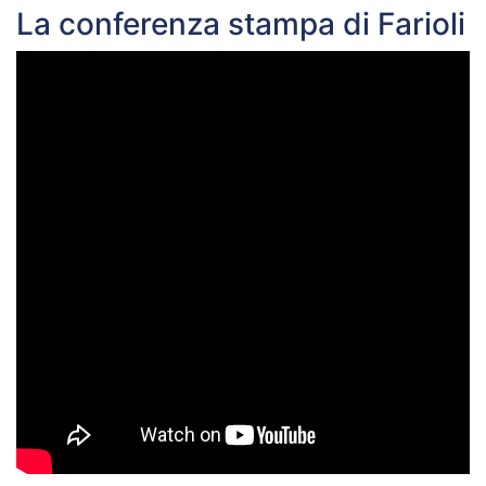
La conferenza stampa di Farioli