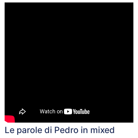
Le parole di Pedro in mixed