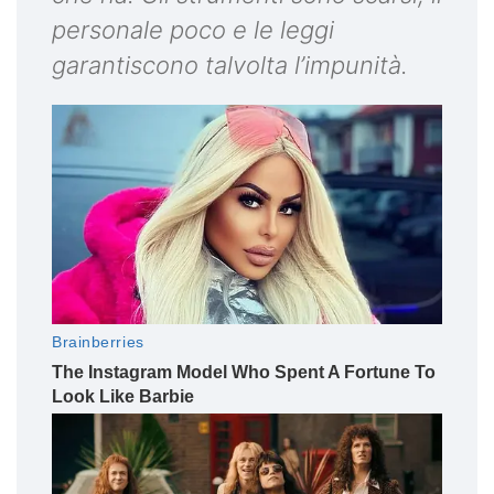
personale poco e le leggi
garantiscono talvolta l’impunità.