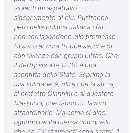
violenti mi aspettavo
sinceramente di più. Purtroppo
però nella politica italiana i fatti
non corrispondono alle promesse.
Ci sono ancora troppe sacche di
connivenza con gruppi ultras. Che
il derby sia alle 12.30 è una
sconfitta dello Stato. Esprimo la
mia solidarietà, oltre che la stima,
al prefetto Giannini e al questore
Massucci, che fanno un lavoro
straordinario. Ma come si dice:
ognuno recita messa con quello
che ha. Gli strumenti sono scarsi, il