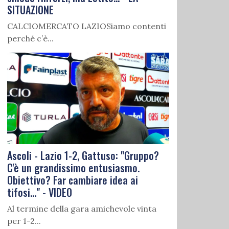
SITUAZIONE
CALCIOMERCATO LAZIOSiamo contenti
perché c’è...
Ascoli - Lazio 1-2, Gattuso: "Gruppo?
C'è un grandissimo entusiasmo.
Obiettivo? Far cambiare idea ai
tifosi..." - VIDEO
Al termine della gara amichevole vinta
per 1-2...