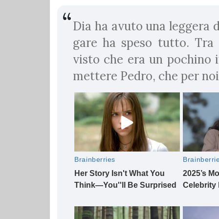
Dia ha avuto una leggera di
gare ha speso tutto. Tra
visto che era un pochino i
mettere Pedro, che per noi