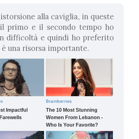
storsione alla caviglia, in queste
 il primo e il secondo tempo ho
n difficoltà e quindi ho preferito
 è una risorsa importante.