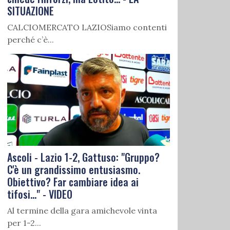
SITUAZIONE
CALCIOMERCATO LAZIOSiamo contenti
perché c’è...
Ascoli - Lazio 1-2, Gattuso: "Gruppo?
C'è un grandissimo entusiasmo.
Obiettivo? Far cambiare idea ai
tifosi..." - VIDEO
Al termine della gara amichevole vinta
per 1-2...