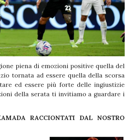
gione piena di emozioni positive quella del
o tornata ad essere quella della scorsa
tare ed essere più forte delle ingiustizie
zioni della serata ti invitiamo a guardare i
KAMADA RACCIONTATI DAL NOSTRO