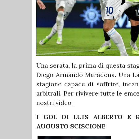
Una serata, la prima di questa sta
Diego Armando Maradona. Una Lazi
stagione capace di soffrire, incan
arbitrali. Per rivivere tutte le emo
nostri video.
I GOL DI LUIS ALBERTO E 
AUGUSTO SCISCIONE