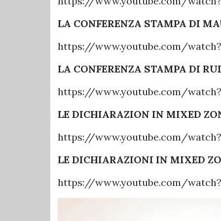
https://www.youtube.com/watch
LA CONFERENZA STAMPA DI MA
https://www.youtube.com/watch?
LA CONFERENZA STAMPA DI RU
https://www.youtube.com/watch
LE DICHIARAZION IN MIXED ZO
https://www.youtube.com/watch
LE DICHIARAZIONI IN MIXED Z
https://www.youtube.com/watch