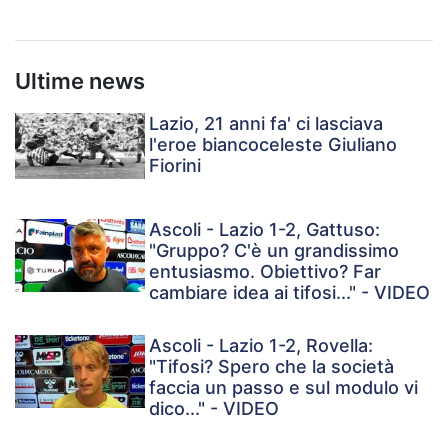
Ultime news
Lazio, 21 anni fa' ci lasciava
l'eroe biancoceleste Giuliano
Fiorini
Ascoli - Lazio 1-2, Gattuso:
"Gruppo? C'è un grandissimo
entusiasmo. Obiettivo? Far
cambiare idea ai tifosi..." - VIDEO
Ascoli - Lazio 1-2, Rovella:
"Tifosi? Spero che la società
faccia un passo e sul modulo vi
dico..." - VIDEO