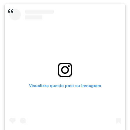
Visualizza questo post su Instagram