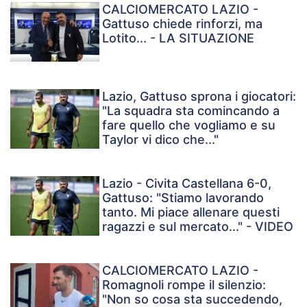
CALCIOMERCATO LAZIO -
Gattuso chiede rinforzi, ma
Lotito... - LA SITUAZIONE
Lazio, Gattuso sprona i giocatori:
"La squadra sta comincando a
fare quello che vogliamo e su
Taylor vi dico che..."
Lazio - Civita Castellana 6-0,
Gattuso: "Stiamo lavorando
tanto. Mi piace allenare questi
ragazzi e sul mercato..." - VIDEO
CALCIOMERCATO LAZIO -
Romagnoli rompe il silenzio:
"Non so cosa sta succedendo,