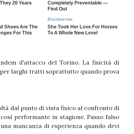
ndem d'attacco del Torino. La fisicità di
 per larghi tratti soprattutto quando prova
oltà dal punto di vista fisico al confronto di
così performante in stagione. Passo falso
e una mancanza di esperienza quando devi