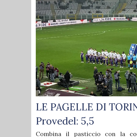
LE PAGELLE DI TORI
Provedel: 5,5
Combina il pasticcio con la col