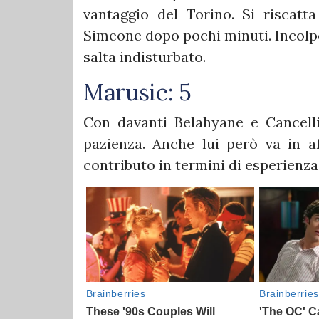
vantaggio del Torino. Si riscatta
Simeone dopo pochi minuti. Incolpe
salta indisturbato.
Marusic: 5
Con davanti Belahyane e Cancelli
pazienza. Anche lui però va in a
contributo in termini di esperienza