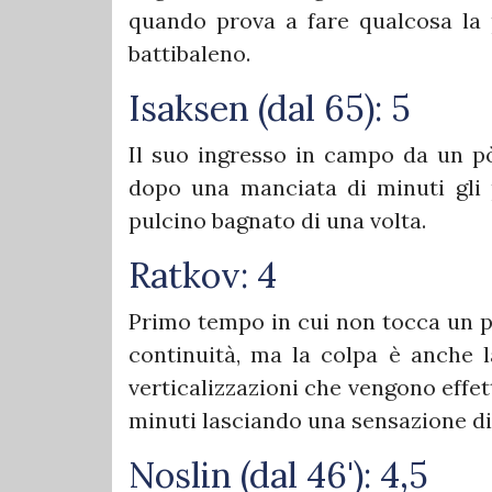
quando prova a fare qualcosa la 
battibaleno.
Isaksen (dal 65): 5
Il suo ingresso in campo da un pò
dopo una manciata di minuti gli 
pulcino bagnato di una volta.
Ratkov: 4
Primo tempo in cui non tocca un pa
continuità, ma la colpa è anche 
verticalizzazioni che vengono effet
minuti lasciando una sensazione d
Noslin (dal 46'): 4,5