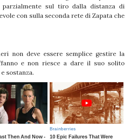
 parzialmente sul tiro dalla distanza di
vole con sulla seconda rete di Zapata che
eri non deve essere semplice gestire la
ffanno e non riesce a dare il suo solito
 e sostanza.