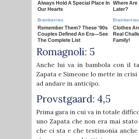
Romagnoli: 5
Anche lui va in bambola con il ta
Zapata e Simeone lo mette in crisi
ad andare in anticipo.
Provstgaard: 4,5
Prima gara in cui va in totale diffic
uno Zapata che non era mai stato 
che ci sta e che testimonia anch