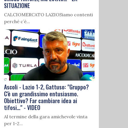
SITUAZIONE
CALCIOMERCATO LAZIOSiamo contenti
perché c’è...
Ascoli - Lazio 1-2, Gattuso: "Gruppo?
C'è un grandissimo entusiasmo.
Obiettivo? Far cambiare idea ai
tifosi..." - VIDEO
Al termine della gara amichevole vinta
per 1-2...