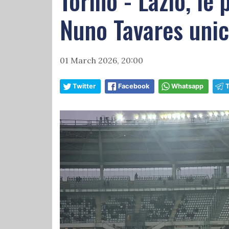
Torino - Lazio, le
Nuno Tavares unic
01 March 2026, 20:00
Twitter
Facebook
Whatsapp