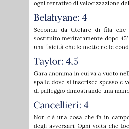
ogni tentativo di velocizzazione de
Belahyane: 4
Seconda da titolare di fila che
sostituito meritatamente dopo 45' 
una fisicità che lo mette nelle con
Taylor: 4,5
Gara anonima in cui va a vuoto nell
spalle dove si inserisce spesso e 
di palleggio dimostrando una manca
Cancellieri: 4
Non c'è una cosa che fa in campo 
degli avversari. Ogni volta che toc