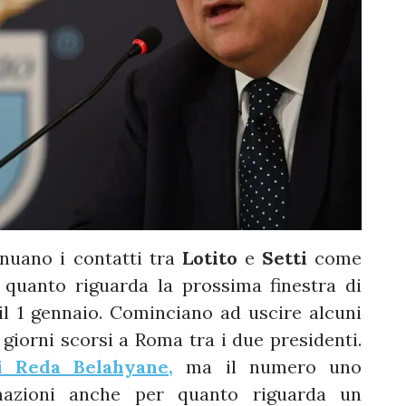
nuano i contatti tra
Lotito
e
Setti
come
 quanto riguarda la prossima finestra di
il 1 gennaio. Cominciano ad uscire alcuni
 giorni scorsi a Roma tra i due presidenti.
i
Reda Belahyane,
ma il numero uno
rmazioni anche per quanto riguarda un