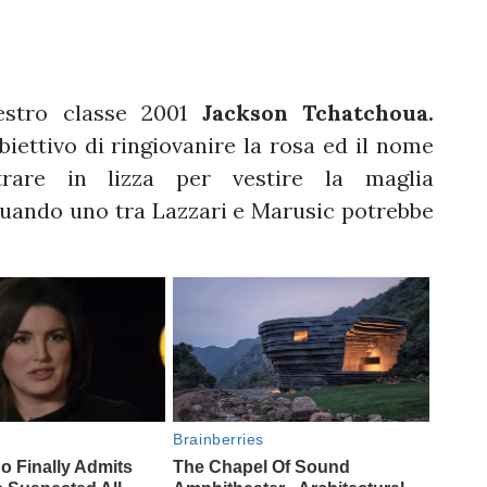
estro classe 2001
Jackson Tchatchoua.
biettivo di ringiovanire la rosa ed il nome
rare in lizza per vestire la maglia
quando uno tra Lazzari e Marusic potrebbe