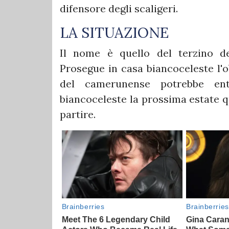
difensore degli scaligeri.
LA SITUAZIONE
Il nome è quello del terzino d
Prosegue in casa biancoceleste l'o
del camerunense potrebbe ent
biancoceleste la prossima estate 
partire.