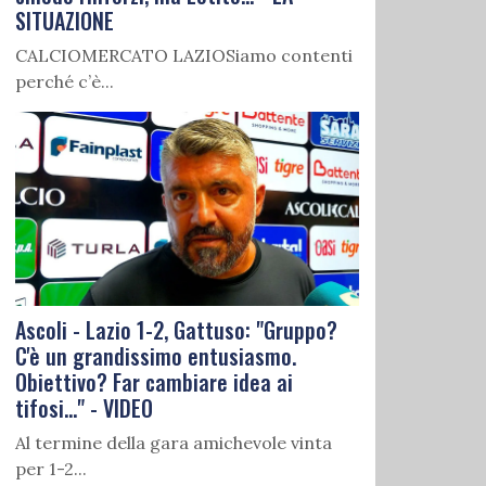
SITUAZIONE
CALCIOMERCATO LAZIOSiamo contenti
perché c’è...
Ascoli - Lazio 1-2, Gattuso: "Gruppo?
C'è un grandissimo entusiasmo.
Obiettivo? Far cambiare idea ai
tifosi..." - VIDEO
Al termine della gara amichevole vinta
per 1-2...