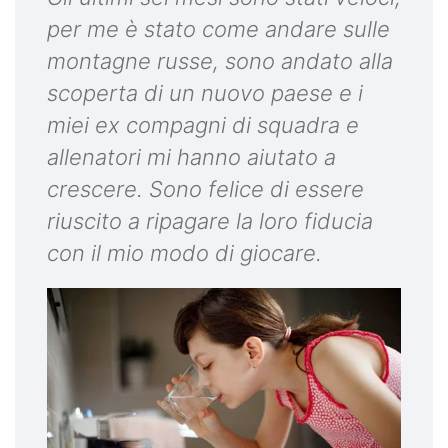
per me è stato come andare sulle
montagne russe, sono andato alla
scoperta di un nuovo paese e i
miei ex compagni di squadra e
allenatori mi hanno aiutato a
crescere. Sono felice di essere
riuscito a ripagare la loro fiducia
con il mio modo di giocare.