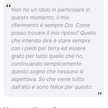
Non ho un idolo in particolare in
questo momento, il mio
riferimento è sempre Dio. Come
posso trovare il mio riposo? Quello
che intendo dire è stare sempre
con i piedi per terra ed essere
grato per tutto quello che ho,
continuando semplicemente
questo sogno che nessuno si
aspettava. So che viene tutto
dall'alto e sono felice per questo.