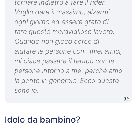
tornare indietro a fare il rider.
Voglio dare il massimo, alzarmi
ogni giorno ed essere grato di
fare questo meraviglioso lavoro.
Quando non gioco cerco di
aiutare le persone con i miei amici,
mi piace passare il tempo con le
persone intorno a me. perché amo
la gente in generale. Ecco questo
sono io.
Idolo da bambino?