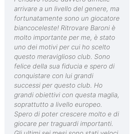
arrivare a un livello del genere, ma
fortunatamente sono un giocatore
biancoceleste! Ritrovare Baroni è
molto importante per me, è stato
uno dei motivi per cui ho scelto
questo meraviglioso club. Sono
felice della sua fiducia e spero di
conquistare con lui grandi
successi per questo club. Ho
grandi obiettivi con questa maglia,
soprattutto a livello europeo.
Spero di poter crescere molto e di
giocare per traguardi importanti.
Gli ultimi sei mesi sono stati veloci,