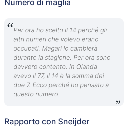
Numero di maglia
Per ora ho scelto il 14 perché gli
altri numeri che volevo erano
occupati. Magari lo cambierà
durante la stagione. Per ora sono
davvero contento. In Olanda
avevo il 77, il 14 è la somma dei
due 7. Ecco perché ho pensato a
questo numero.
Rapporto con Sneijder