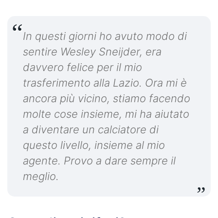
In questi giorni ho avuto modo di
sentire Wesley Sneijder, era
davvero felice per il mio
trasferimento alla Lazio. Ora mi è
ancora più vicino, stiamo facendo
molte cose insieme, mi ha aiutato
a diventare un calciatore di
questo livello, insieme al mio
agente. Provo a dare sempre il
meglio.