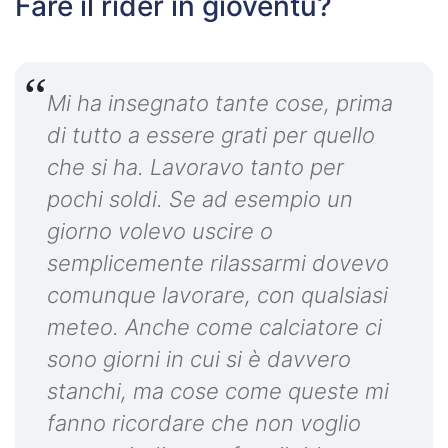
Fare il rider in gioventù?
Mi ha insegnato tante cose, prima
di tutto a essere grati per quello
che si ha. Lavoravo tanto per
pochi soldi. Se ad esempio un
giorno volevo uscire o
semplicemente rilassarmi dovevo
comunque lavorare, con qualsiasi
meteo. Anche come calciatore ci
sono giorni in cui si è davvero
stanchi, ma cose come queste mi
fanno ricordare che non voglio