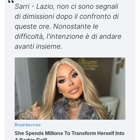
Sarri - Lazio, non ci sono segnali
di dimissioni dopo il confronto di
queste ore. Nonostante le
difficoltà, l'intenzione è di andare
avanti insieme.