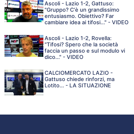
Ascoli - Lazio 1-2, Gattuso:
"Gruppo? C'è un grandissimo
entusiasmo. Obiettivo? Far
cambiare idea ai tifosi..." - VIDEO
Ascoli - Lazio 1-2, Rovella:
"Tifosi? Spero che la società
faccia un passo e sul modulo vi
dico..." - VIDEO
CALCIOMERCATO LAZIO -
Gattuso chiede rinforzi, ma
Lotito... - LA SITUAZIONE