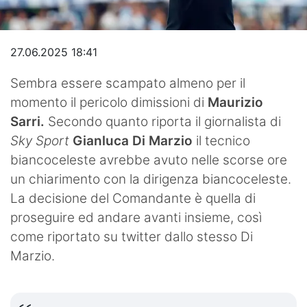
Video
27.06.2025 18:41
Sembra essere scampato almeno per il
momento il pericolo dimissioni di
Maurizio
Sarri.
Secondo quanto riporta il giornalista di
Sky Sport
Gianluca Di Marzio
il tecnico
biancoceleste avrebbe avuto nelle scorse ore
un chiarimento con la dirigenza biancoceleste.
La decisione del Comandante è quella di
proseguire ed andare avanti insieme, così
come riportato su twitter dallo stesso Di
Marzio.