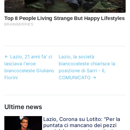
←
Lazio, 21 anni fa' ci
Lazio, la società
lasciava l'eroe
biancoceleste chiarisce la
biancoceleste Giuliano
posizione di Sarri - IL
Fiorini
COMUNICATO
→
Ultime news
Lazio, Corona su Lotito: "Per la
puntata ci mancano dei pezzi