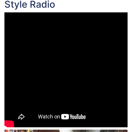
Style Radio