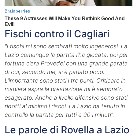
Fischi contro il Cagliari
"I fischi mi sono sembrati molto ingenerosi. La
Lazio comunque la partita l’ha giocata, poi per
fortuna c’era Provedel con una grande parata
di cui, secondo me, si è parlato poco.
L’importante sono stati i tre punti. Criticare in
maniera aspra la prestazione mi è sembrato
esagerato. Anche a livello difensivo sono stati
ridotti al minimo i rischi. La Lazio ha tenuto in
controllo la partita per tutti e 90 i minuti”.
Le parole di Rovella a Lazio