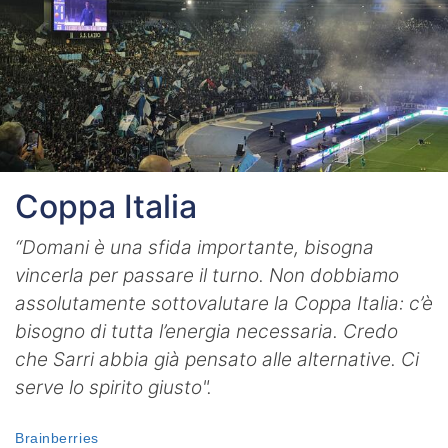
Coppa Italia
“Domani è una sfida importante, bisogna
vincerla per passare il turno. Non dobbiamo
assolutamente sottovalutare la Coppa Italia: c’è
bisogno di tutta l’energia necessaria. Credo
che Sarri abbia già pensato alle alternative. Ci
serve lo spirito giusto".