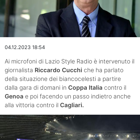
Video
04.12.2023 18:54
Ai microfoni di Lazio Style Radio è intervenuto il
giornalista
Riccardo Cucchi
che ha parlato
della situazione dei biancocelesti a partire
dalla gara di domani in
Coppa Italia
contro il
Genoa
e poi facendo un passo indietro anche
alla vittoria contro il
Cagliari.