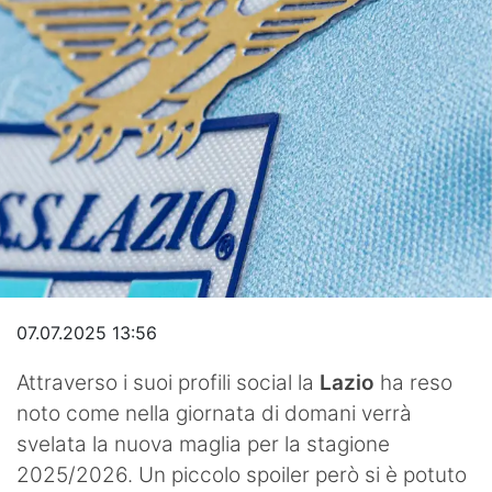
Video
07.07.2025 13:56
Attraverso i suoi profili social la
Lazio
ha reso
noto come nella giornata di domani verrà
svelata la nuova maglia per la stagione
2025/2026. Un piccolo spoiler però si è potuto