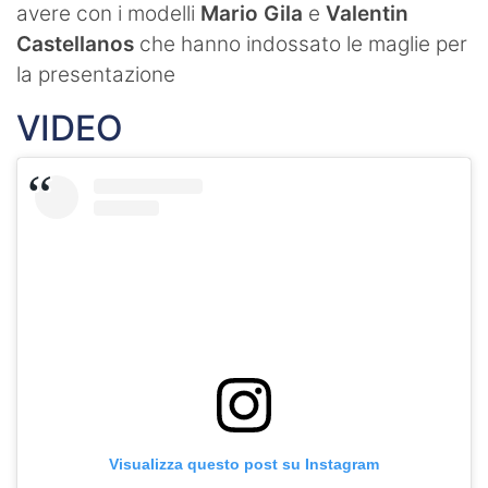
avere con i modelli
Mario Gila
e
Valentin
Castellanos
che hanno indossato le maglie per
la presentazione
VIDEO
Visualizza questo post su Instagram