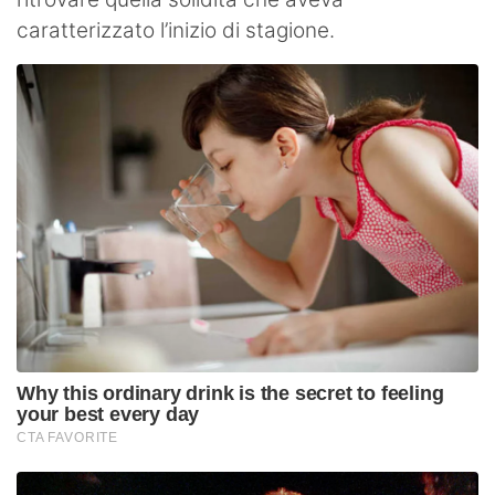
caratterizzato l’inizio di stagione.