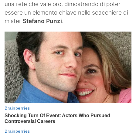
una rete che vale oro, dimostrando di poter
essere un elemento chiave nello scacchiere di
mister
Stefano Punzi
.