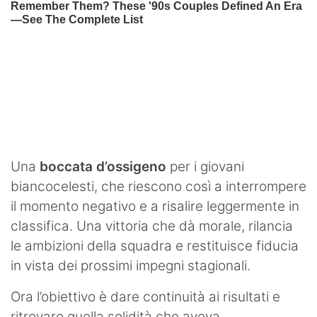
Una
boccata d’ossigeno
per i giovani
biancocelesti, che riescono così a interrompere
il momento negativo e a risalire leggermente in
classifica. Una vittoria che dà morale, rilancia
le ambizioni della squadra e restituisce fiducia
in vista dei prossimi impegni stagionali.
Ora l’obiettivo è dare continuità ai risultati e
ritrovare quella solidità che aveva