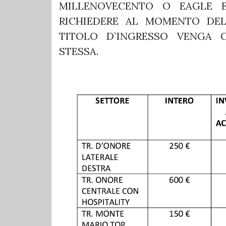
MILLENOVECENTO O EAGLE 
RICHIEDERE AL MOMENTO DEL
TITOLO D`INGRESSO VENGA 
STESSA.