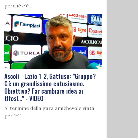
perché c’è...
Ascoli - Lazio 1-2, Gattuso: "Gruppo?
C'è un grandissimo entusiasmo.
Obiettivo? Far cambiare idea ai
tifosi..." - VIDEO
Al termine della gara amichevole vinta
per 1-2...