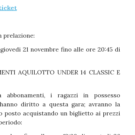
ticket
n prelazione:
 giovedi 21 novembre fino alle ore 20:45 di
MENTI AQUILOTTO UNDER 14 CLASSIC E
abbonamenti, i ragazzi in possesso
hanno diritto a questa gara; avranno la
io posto acquistando un biglietto ai prezzi
 periodo: