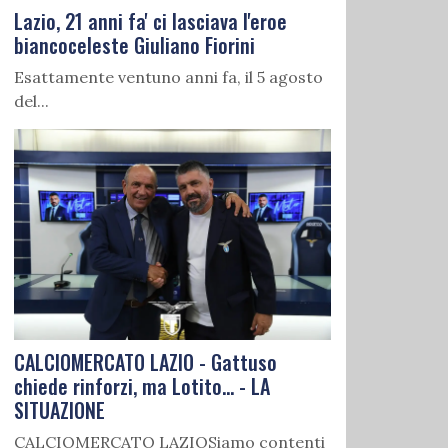
Lazio, 21 anni fa' ci lasciava l'eroe
biancoceleste Giuliano Fiorini
Esattamente ventuno anni fa, il 5 agosto
del...
CALCIOMERCATO LAZIO - Gattuso
chiede rinforzi, ma Lotito... - LA
SITUAZIONE
CALCIOMERCATO LAZIOSiamo contenti