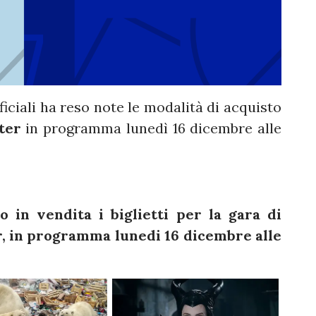
fficiali ha reso note le modalità di acquisto
ter
in programma lunedì 16 dicembre alle
 in vendita i biglietti per la gara di
r, in programma lunedi 16 dicembre alle