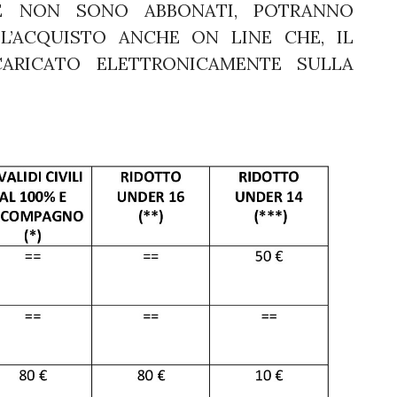
E NON SONO ABBONATI, POTRANNO
L’ACQUISTO ANCHE ON LINE CHE, IL
CARICATO ELETTRONICAMENTE SULLA