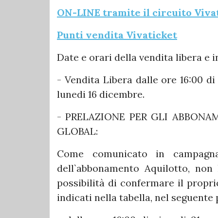
ON-LINE tramite il circuito Viva
Punti vendita Vivaticket
Date e orari della vendita libera e i
- Vendita Libera dalle ore 16:00 di
lunedi 16 dicembre.
- PRELAZIONE PER GLI ABBONA
GLOBAL:
Come comunicato in campagna 
dell`abbonamento Aquilotto, non 
possibilità di confermare il propr
indicati nella tabella, nel seguente