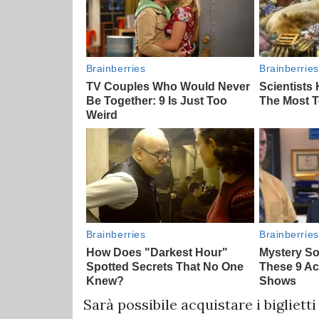
Sarà possibile acquistare i biglietti