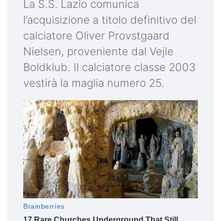
La S.S. Lazio comunica
l’acquisizione a titolo definitivo del
calciatore Oliver Provstgaard
Nielsen, proveniente dal Vejle
Boldklub. Il calciatore classe 2003
vestirà la maglia numero 25.