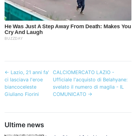
←
Lazio, 21 anni fa'
CALCIOMERCATO LAZIO -
ci lasciava l'eroe
Ufficiale l'acquisto di Belahyane:
biancoceleste
svelato il numero di maglia - IL
Giuliano Fiorini
COMUNICATO
→
Ultime news