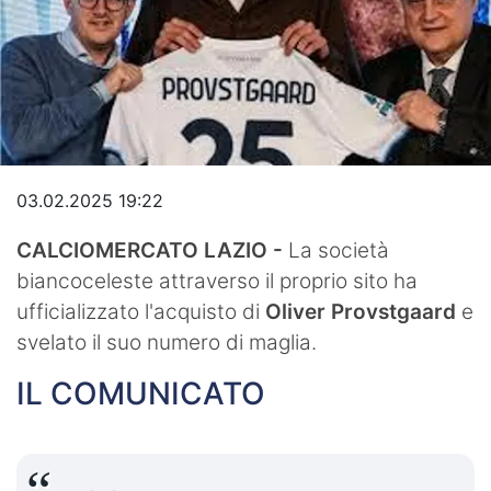
Video
03.02.2025 19:22
CALCIOMERCATO LAZIO -
La società
biancoceleste attraverso il proprio sito ha
ufficializzato l'acquisto di
Oliver Provstgaard
e
svelato il suo numero di maglia.
IL COMUNICATO