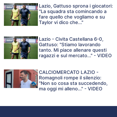
Lazio, Gattuso sprona i giocatori:
"La squadra sta comincando a
fare quello che vogliamo e su
Taylor vi dico che..."
Lazio - Civita Castellana 6-0,
Gattuso: "Stiamo lavorando
tanto. Mi piace allenare questi
ragazzi e sul mercato..." - VIDEO
CALCIOMERCATO LAZIO -
Romagnoli rompe il silenzio:
"Non so cosa sta succedendo,
ma oggi mi alleno..." - VIDEO