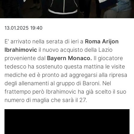
Video
13.01.2025 19:40
E' arrivato nella serata di ieri a
Roma
Arijon
Ibrahimovic
il nuovo acquisto della Lazio
proveniente dal
Bayern Monaco.
Il giocatore
tedesco ha sostenuto questa mattina le visite
mediche ed è pronto ad aggregarsi alla ripresa
degli allenamenti al gruppo di Baroni. Nel
frattempo però Ibrahimovic ha già scelto il suo
numero di maglia che sarà il 27.