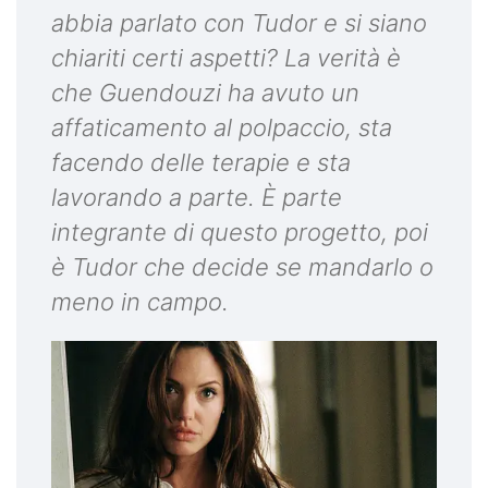
abbia parlato con Tudor e si siano
chiariti certi aspetti? La verità è
che Guendouzi ha avuto un
affaticamento al polpaccio, sta
facendo delle terapie e sta
lavorando a parte. È parte
integrante di questo progetto, poi
è Tudor che decide se mandarlo o
meno in campo.