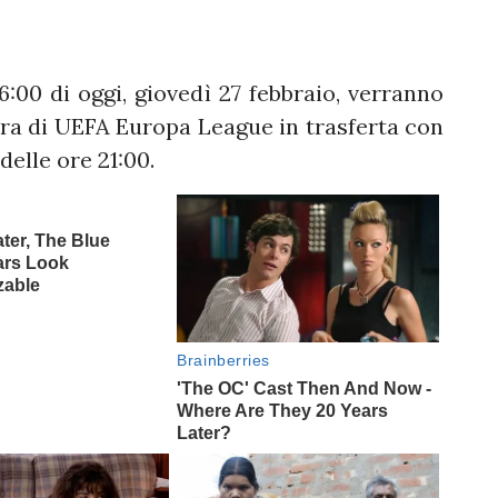
6:00 di oggi, giovedì 27 febbraio, verranno
 gara di UEFA Europa League in trasferta con
delle ore 21:00.