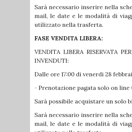
Sarà necessario inserire nella sche
mail, le date e le modalità di vi
utilizzato nella trasferta.
FASE VENDITA LIBERA:
VENDITA LIBERA RISERVATA PER 
INVENDUTI:
Dalle ore 17:00 di venerdi 28 febbra
- Prenotazione pagata solo on line 
Sarà possibile acquistare un solo bi
Sarà necessario inserire nella sche
mail, le date e le modalità di vi