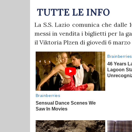
TUTTE LE INFO
La S.S. Lazio comunica che dalle 1
messi in vendita i biglietti per la
il Viktoria Plzen di giovedì 6 marzo 