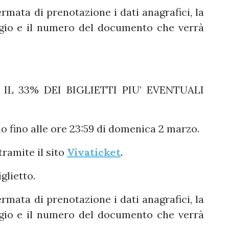
rmata di prenotazione i dati anagrafici, la
aggio e il numero del documento che verrà
IL 33% DEI BIGLIETTI PIU’ EVENTUALI
io fino alle ore 23:59 di domenica 2 marzo.
tramite il sito
Vivaticket
.
glietto.
rmata di prenotazione i dati anagrafici, la
aggio e il numero del documento che verrà