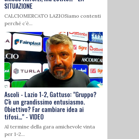
SITUAZIONE
CALCIOMERCATO LAZIOSiamo contenti
perché c’è...
Ascoli - Lazio 1-2, Gattuso: "Gruppo?
C'è un grandissimo entusiasmo.
Obiettivo? Far cambiare idea ai
tifosi..." - VIDEO
Al termine della gara amichevole vinta
per 1-2...