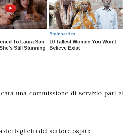
licata una commissione di servizio pari al
dei biglietti del settore ospiti: