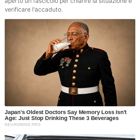
aperto un fascicolo per chiarire la situazione e
verificare l'accaduto.