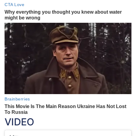
VIDEO