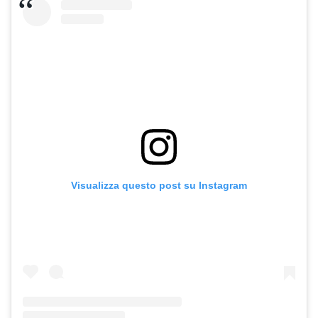
Visualizza questo post su Instagram