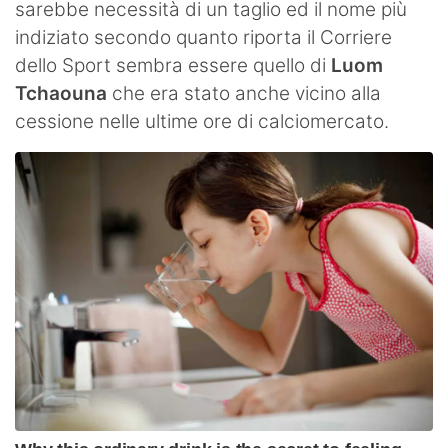
sarebbe necessità di un taglio ed il nome più
indiziato secondo quanto riporta il Corriere
dello Sport sembra essere quello di
Luom
Tchaouna
che era stato anche vicino alla
cessione nelle ultime ore di calciomercato.