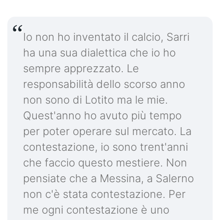
Io non ho inventato il calcio, Sarri
ha una sua dialettica che io ho
sempre apprezzato. Le
responsabilità dello scorso anno
non sono di Lotito ma le mie.
Quest'anno ho avuto più tempo
per poter operare sul mercato. La
contestazione, io sono trent'anni
che faccio questo mestiere. Non
pensiate che a Messina, a Salerno
non c'è stata contestazione. Per
me ogni contestazione è uno