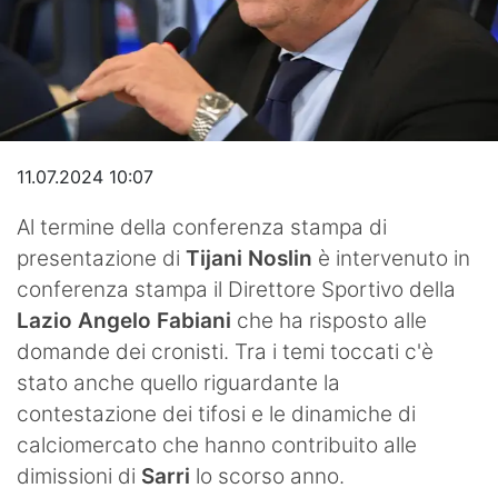
Video
11.07.2024 10:07
Al termine della conferenza stampa di
presentazione di
Tijani Noslin
è intervenuto in
conferenza stampa il Direttore Sportivo della
Lazio Angelo Fabiani
che ha risposto alle
domande dei cronisti. Tra i temi toccati c'è
stato anche quello riguardante la
contestazione dei tifosi e le dinamiche di
calciomercato che hanno contribuito alle
dimissioni di
Sarri
lo scorso anno.