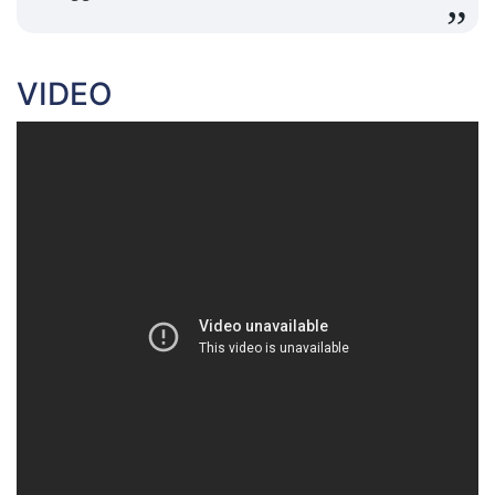
VIDEO