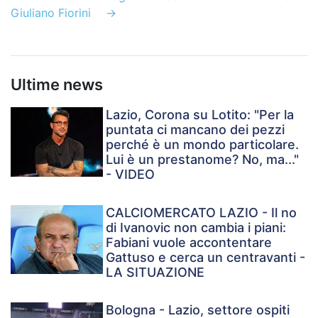
Giuliano Fiorini
→
Ultime news
Lazio, Corona su Lotito: "Per la
puntata ci mancano dei pezzi
perché è un mondo particolare.
Lui è un prestanome? No, ma..."
- VIDEO
CALCIOMERCATO LAZIO - Il no
di Ivanovic non cambia i piani:
Fabiani vuole accontentare
Gattuso e cerca un centravanti -
LA SITUAZIONE
Bologna - Lazio, settore ospiti