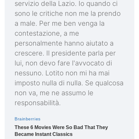
servizio della Lazio. Io quando ci
sono le critiche non me la prendo
a male. Per me ben venga la
contestazione, a me
personalmente hanno aiutato a
crescere. Il presidente parla per
lui, non devo fare l'avvocato di
nessuno. Lotito non mi ha mai
imposto nulla di nulla. Se qualcosa
non va, me ne assumo le
responsabilità.