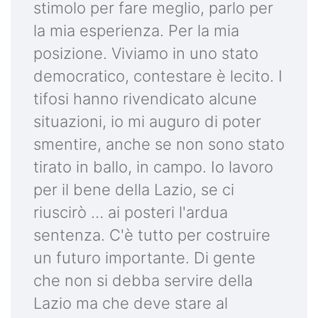
stimolo per fare meglio, parlo per
la mia esperienza. Per la mia
posizione. Viviamo in uno stato
democratico, contestare è lecito. I
tifosi hanno rivendicato alcune
situazioni, io mi auguro di poter
smentire, anche se non sono stato
tirato in ballo, in campo. Io lavoro
per il bene della Lazio, se ci
riuscirò … ai posteri l'ardua
sentenza. C'è tutto per costruire
un futuro importante. Di gente
che non si debba servire della
Lazio ma che deve stare al