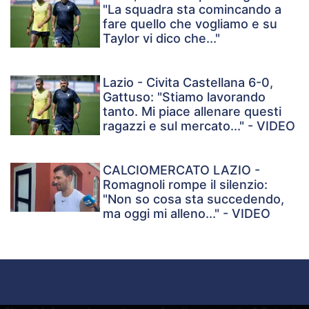
"La squadra sta comincando a
fare quello che vogliamo e su
Taylor vi dico che..."
Lazio - Civita Castellana 6-0,
Gattuso: "Stiamo lavorando
tanto. Mi piace allenare questi
ragazzi e sul mercato..." - VIDEO
CALCIOMERCATO LAZIO -
Romagnoli rompe il silenzio:
"Non so cosa sta succedendo,
ma oggi mi alleno..." - VIDEO