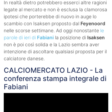
In realtà dietro potrebbero esserci altre ragioni
legate al mercato e non è esclusa la clamorosa
ipotesi che porterebbe di nuovo in auge lo
scambio con Isaksen proposto dal
Feyenoord
nelle scorse settimane. Ad oggi nonostante
le
parole di ieri di
Fabiani
la posizione di
Isaksen
non è poi così solida e la Lazio sembra aver
intenzione di ascoltare qualsiasi proposta per il
calciatore danese.
CALCIOMERCATO LAZIO - La
conferenza stampa integrale di
Fabiani