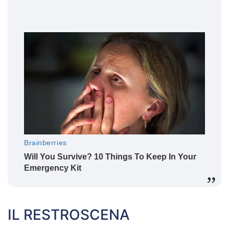
IL RESTROSCENA