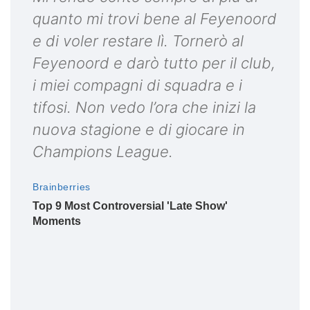
quanto mi trovi bene al Feyenoord
e di voler restare lì. Tornerò al
Feyenoord e darò tutto per il club,
i miei compagni di squadra e i
tifosi. Non vedo l’ora che inizi la
nuova stagione e di giocare in
Champions League.