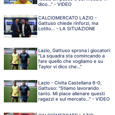
dico..." - VIDEO
CALCIOMERCATO LAZIO -
Gattuso chiede rinforzi, ma
Lotito... - LA SITUAZIONE
Lazio, Gattuso sprona i giocatori:
"La squadra sta comincando a
fare quello che vogliamo e su
Taylor vi dico che..."
Lazio - Civita Castellana 6-0,
Gattuso: "Stiamo lavorando
tanto. Mi piace allenare questi
ragazzi e sul mercato..." - VIDEO