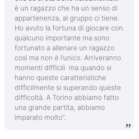
è un ragazzo che ha un senso di
appartenenza, al gruppo ci tiene.
Ho avuto la fortuna di giocare con
qualcuno importante ma sono
fortunato a allenare un ragazzo
così ma non è l’unico. Arriveranno
momenti difficili ma quando si
hanno queste caratteristiche
difficilmente si superando queste
difficoltà. A Torino abbiamo fatto
una grande partita, abbiamo
imparato molto”.