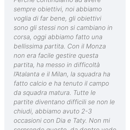
sempre obiettivi, noi abbiamo
voglia di far bene, gli obiettivi
sono gli stessi non si cambiano in
corsa, oggi abbiamo fatto una
bellissima partita. Con il Monza
non era facile gestire questa
partita, ha messo in difficoltà
l’Atalanta e il Milan, la squadra ha
fatto calcio e ha tenuto il campo
da squadra matura. Tutte le
partite diventano difficili se non le
chiudi, abbiamo avuto 2-3
occasioni con Dia e Taty. Non mi
sorprende questo, da dentro vedo