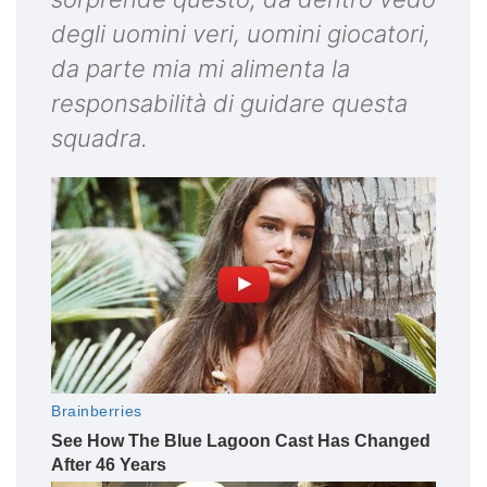
degli uomini veri, uomini giocatori,
da parte mia mi alimenta la
responsabilità di guidare questa
squadra.