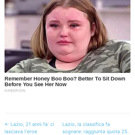
←
Lazio, 21 anni fa' ci
Lazio, la classifica fa
lasciava l'eroe
sognare: raggiunta quota 25.