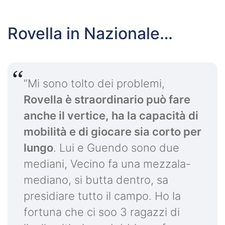
Rovella in Nazionale…
“Mi sono tolto dei problemi,
Rovella è straordinario può fare
anche il vertice, ha la capacità di
mobilità e di giocare sia corto per
lungo
. Lui e Guendo sono due
mediani, Vecino fa una mezzala-
mediano, si butta dentro, sa
presidiare tutto il campo. Ho la
fortuna che ci soo 3 ragazzi di