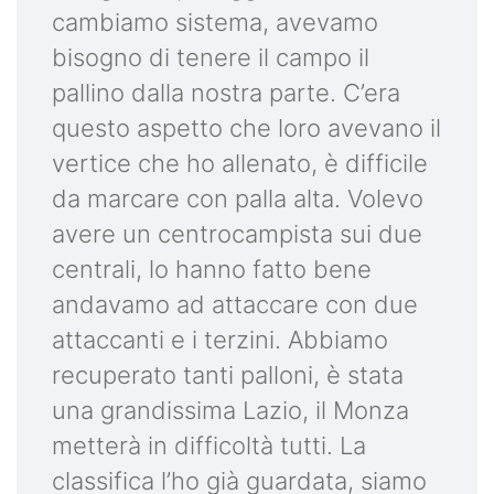
cambiamo sistema, avevamo
bisogno di tenere il campo il
pallino dalla nostra parte. C’era
questo aspetto che loro avevano il
vertice che ho allenato, è difficile
da marcare con palla alta. Volevo
avere un centrocampista sui due
centrali, lo hanno fatto bene
andavamo ad attaccare con due
attaccanti e i terzini. Abbiamo
recuperato tanti palloni, è stata
una grandissima Lazio, il Monza
metterà in difficoltà tutti. La
classifica l’ho già guardata, siamo