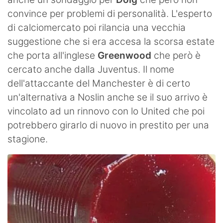
convince per problemi di personalità. L'esperto
di calciomercato poi rilancia una vecchia
suggestione che si era accesa la scorsa estate
che porta all'inglese
Greenwood
che però è
cercato anche dalla Juventus. Il nome
dell'attaccante del Manchester è di certo
un'alternativa a Noslin anche se il suo arrivo è
vincolato ad un rinnovo con lo United che poi
potrebbero girarlo di nuovo in prestito per una
stagione.