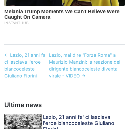
←
Lazio, 21 anni fa'
Lazio, mai dire "Forza Roma" a
ci lasciava l'eroe
Maurizio Manzini: la reazione del
biancoceleste
dirigente biancoceleste diventa
Giuliano Fiorini
virale - VIDEO
→
Ultime news
Lazio, 21 anni fa' ci lasciava
l'eroe biancoceleste Giuliano