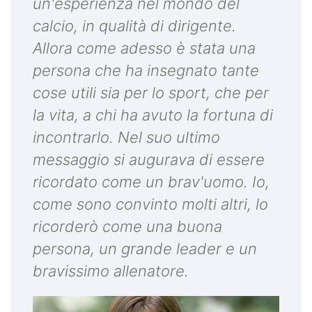
un'esperienza nel mondo del
calcio, in qualità di dirigente.
Allora come adesso è stata una
persona che ha insegnato tante
cose utili sia per lo sport, che per
la vita, a chi ha avuto la fortuna di
incontrarlo. Nel suo ultimo
messaggio si augurava di essere
ricordato come un brav'uomo. Io,
come sono convinto molti altri, lo
ricorderò come una buona
persona, un grande leader e un
bravissimo allenatore.