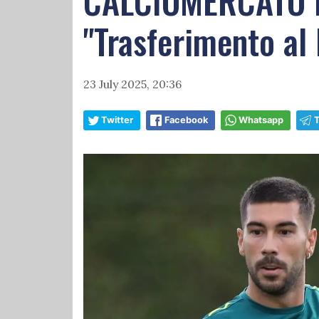
CALCIOMERCATO LA
"Trasferimento al 
23 July 2025, 20:36
Twitter
Facebook
Whatsapp