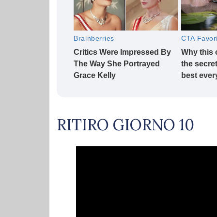
RITIRO GIORNO 10