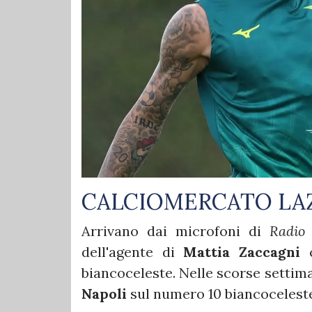
CALCIOMERCATO LA
Arrivano dai microfoni di
Radio 
dell'agente di
Mattia Zaccagni
c
biancoceleste. Nelle scorse settim
Napoli
sul numero 10 biancoceleste