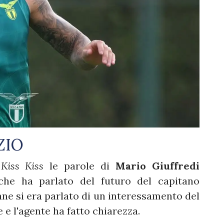
ZIO
Kiss Kiss
le parole di
Mario Giuffredi
he ha parlato del futuro del capitano
ane si era parlato di un interessamento del
 e l'agente ha fatto chiarezza.