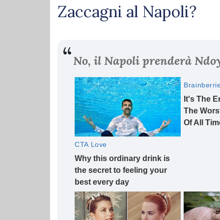
Zaccagni al Napoli?
No, il Napoli prenderà Ndoy