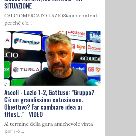
SITUAZIONE
CALCIOMERCATO LAZIOSiamo contenti
perché c’è...
Ascoli - Lazio 1-2, Gattuso: "Gruppo?
C'è un grandissimo entusiasmo.
Obiettivo? Far cambiare idea ai
tifosi..." - VIDEO
Al termine della gara amichevole vinta
per 1-2...