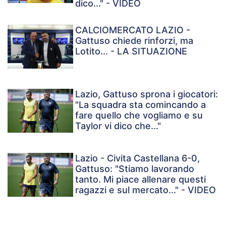
dico..." - VIDEO
CALCIOMERCATO LAZIO -
Gattuso chiede rinforzi, ma
Lotito... - LA SITUAZIONE
Lazio, Gattuso sprona i giocatori:
"La squadra sta comincando a
fare quello che vogliamo e su
Taylor vi dico che..."
Lazio - Civita Castellana 6-0,
Gattuso: "Stiamo lavorando
tanto. Mi piace allenare questi
ragazzi e sul mercato..." - VIDEO