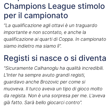
Champions League stimolo
per il campionato
“La qualificazione agli ottavi è un traguardo
importante e non scontato, e anche la
qualificazione ai quarti di Coppa. In campionato
siamo indietro ma siamo lì”.
Registi si nasce o si diventa
"Sicuramente Calhanoglu ha qualità incredibili.
L'Inter ha sempre avuto grandi registi,
guardavo anche Brozovic per come si
muoveva. Il turco aveva un tipo di gioco molto
da regista. Non è una sorpresa per me. L'aveva
già fatto. Sarà bello giocarci contro".