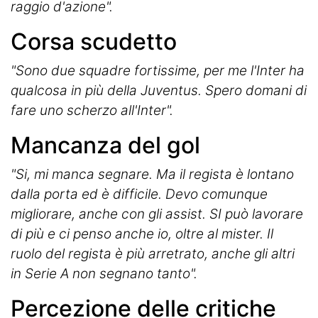
raggio d'azione".
Corsa scudetto
"Sono due squadre fortissime, per me l'Inter ha
qualcosa in più della Juventus. Spero domani di
fare uno scherzo all'Inter".
Mancanza del gol
"Si, mi manca segnare. Ma il regista è lontano
dalla porta ed è difficile. Devo comunque
migliorare, anche con gli assist. SI può lavorare
di più e ci penso anche io, oltre al mister. Il
ruolo del regista è più arretrato, anche gli altri
in Serie A non segnano tanto".
Percezione delle critiche