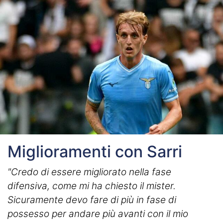
Miglioramenti con Sarri
"Credo di essere migliorato nella fase
difensiva, come mi ha chiesto il mister.
Sicuramente devo fare di più in fase di
possesso per andare più avanti con il mio