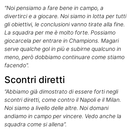
"Noi pensiamo a fare bene in campo, a
divertirci e a giocare. Noi siamo in lotta per tutti
gli obiettivi, le conclusioni vanno tirate alla fine.
La squadra per me è molto forte. Possiamo
giocarcela per entrare in Champions. Magari
serve qualche gol in più e subirne qualcuno in
meno, però dobbiamo continuare come stiamo
facendo".
Scontri diretti
“Abbiamo già dimostrato di essere forti negli
scontri diretti, come contro il Napoli e il Milan.
Noi siamo a livello delle altre. Noi domani
andiamo in campo per vincere. Vedo anche la
squadra come si allena”.