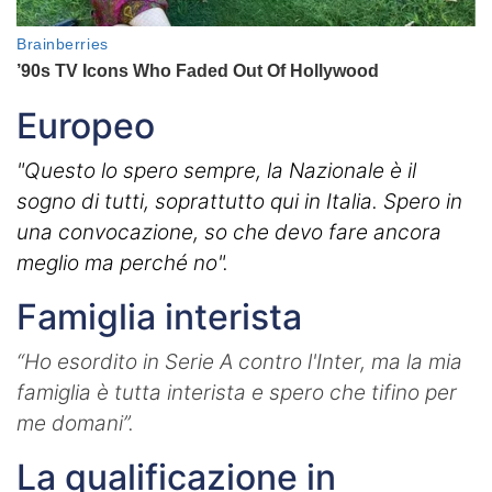
Europeo
"Questo lo spero sempre, la Nazionale è il
sogno di tutti, soprattutto qui in Italia. Spero in
una convocazione, so che devo fare ancora
meglio ma perché no".
Famiglia interista
“Ho esordito in Serie A contro l'Inter, ma la mia
famiglia è tutta interista e spero che tifino per
me domani”.
La qualificazione in