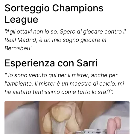
Sorteggio Champions
League
"Agli ottavi non lo so. Spero di giocare contro il
Real Madrid, è un mio sogno giocare al
Bernabeu".
Esperienza con Sarri
" Io sono venuto qui per il mister, anche per
l'ambiente. Il mister è un maestro di calcio, mi
ha aiutato tantissimo come tutto lo staff".