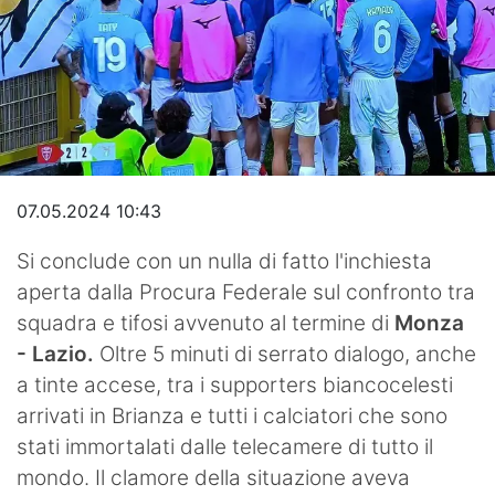
Video
07.05.2024 10:43
Si conclude con un nulla di fatto l'inchiesta
aperta dalla Procura Federale sul confronto tra
squadra e tifosi avvenuto al termine di
Monza
- Lazio.
Oltre 5 minuti di serrato dialogo, anche
a tinte accese, tra i supporters biancocelesti
arrivati in Brianza e tutti i calciatori che sono
stati immortalati dalle telecamere di tutto il
mondo. Il clamore della situazione aveva