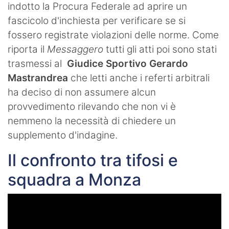
indotto la Procura Federale ad aprire un
fascicolo d'inchiesta per verificare se si
fossero registrate violazioni delle norme. Come
riporta il
Messaggero
tutti gli atti poi sono stati
trasmessi al
Giudice Sportivo Gerardo
Mastrandrea
che letti anche i referti arbitrali
ha deciso di non assumere alcun
provvedimento rilevando che non vi è
nemmeno la necessità di chiedere un
supplemento d'indagine.
Il confronto tra tifosi e
squadra a Monza