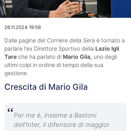
Video
26.11.2024 19:58
Dalle pagine del
Corriere della Sera
è tornato a
parlare l'ex Direttore Sportivo della
Lazio Igli
Tare
che ha parlato di
Mario Gila,
uno degli
ultimi colpi in ordine di tempo della sua
gestione.
Crescita di Mario Gila
Per me è, insieme a Bastoni
dell’Inter, il difensore di maggior