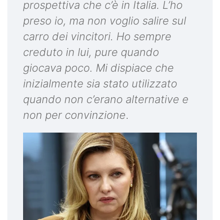
prospettiva che c’è in Italia. L’ho
preso io, ma non voglio salire sul
carro dei vincitori. Ho sempre
creduto in lui, pure quando
giocava poco. Mi dispiace che
inizialmente sia stato utilizzato
quando non c’erano alternative e
non per convinzione
.