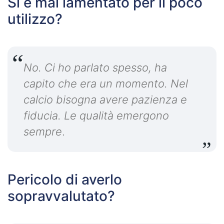
Si è mai lamentato per il poco
utilizzo?
No. Ci ho parlato spesso, ha
capito che era un momento. Nel
calcio bisogna avere pazienza e
fiducia. Le qualità emergono
sempre
.
Pericolo di averlo
sopravvalutato?