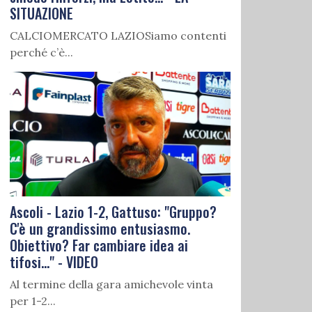
SITUAZIONE
CALCIOMERCATO LAZIOSiamo contenti
perché c’è...
Ascoli - Lazio 1-2, Gattuso: "Gruppo?
C'è un grandissimo entusiasmo.
Obiettivo? Far cambiare idea ai
tifosi..." - VIDEO
Al termine della gara amichevole vinta
per 1-2...