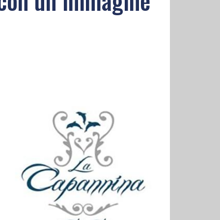
n con un immagine