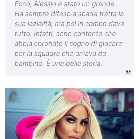
Ecco, Alessio è stato un grande.
Ha sempre difeso a spada tratta la
sua lazialità, ma poi in campo dava
tutto. Infatti, sono contento che
abbia coronato il sogno di giocare
per la squadra che amava da
bambino. È una bella storia.