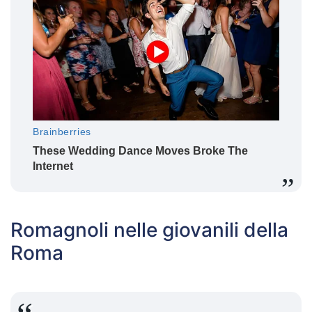
Romagnoli nelle giovanili della
Roma