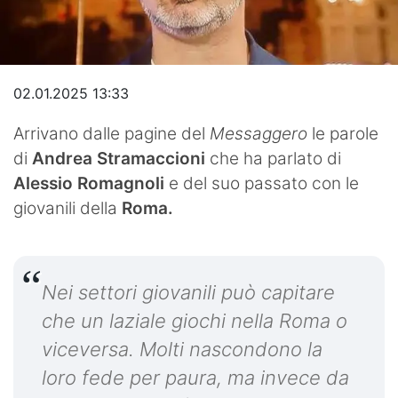
Video
02.01.2025 13:33
Arrivano dalle pagine del
Messaggero
le parole
di
Andrea Stramaccioni
che ha parlato di
Alessio Romagnoli
e del suo passato con le
giovanili della
Roma.
Nei settori giovanili può capitare
che un laziale giochi nella Roma o
viceversa. Molti nascondono la
loro fede per paura, ma invece da