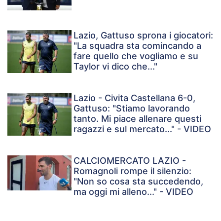
Lazio, Gattuso sprona i giocatori:
"La squadra sta comincando a
fare quello che vogliamo e su
Taylor vi dico che..."
Lazio - Civita Castellana 6-0,
Gattuso: "Stiamo lavorando
tanto. Mi piace allenare questi
ragazzi e sul mercato..." - VIDEO
CALCIOMERCATO LAZIO -
Romagnoli rompe il silenzio:
"Non so cosa sta succedendo,
ma oggi mi alleno..." - VIDEO