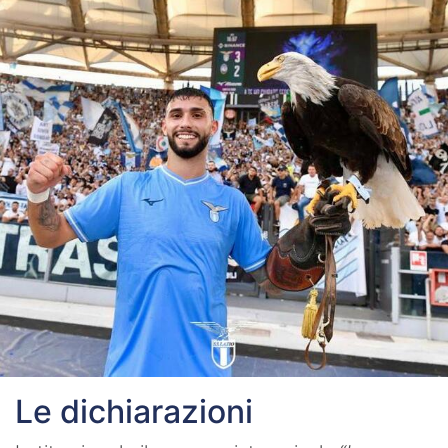
Le dichiarazioni