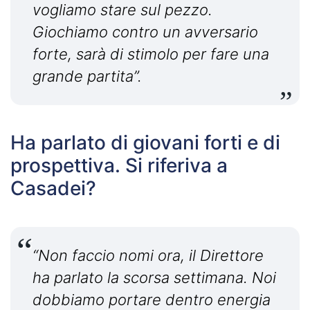
vogliamo stare sul pezzo.
Giochiamo contro un avversario
forte, sarà di stimolo per fare una
grande partita”.
Ha parlato di giovani forti e di
prospettiva. Si riferiva a
Casadei?
“Non faccio nomi ora, il Direttore
ha parlato la scorsa settimana. Noi
dobbiamo portare dentro energia