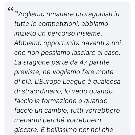
“Vogliamo rimanere protagonisti in
tutte le competizioni, abbiamo
iniziato un percorso insieme.
Abbiamo opportunità davanti a noi
che non possiamo lasciare al caso.
La stagione parte da 47 partite
previste, ne vogliamo fare molte
di più. L'Europa League è qualcosa
di straordinario, lo vedo quando
faccio la formazione o quando
faccio un cambio, tutti vorrebbero
menarmi perché vorrebbero
giocare. È bellissimo per noi che