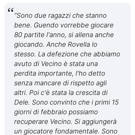
“Sono due ragazzi che stanno
bene. Guendo vorrebbe giocare
80 partite l'anno, si allena anche
giocando. Anche Rovella lo
stesso. La defezione che abbiamo
avuto di Vecino è stata una
perdita importante, l'ho detto
senza mancare di rispetto agli
altri. Poi c'è stata la crescita di
Dele. Sono convinto che i primi 15
giorni di febbraio possiamo
recuperare Vecino. Si aggiungerà
un giocatore fondamentale. Sono