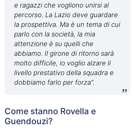
e ragazzi che vogliono unirsi al
percorso. La Lazio deve guardare
la prospettiva. Ma è un tema di cui
parlo con la società, la mia
attenzione è su quelli che
abbiamo. Il girone di ritorno sarà
molto difficile, io voglio alzare il
livello prestativo della squadra e
dobbiamo farlo per forza”.
Come stanno Rovella e
Guendouzi?