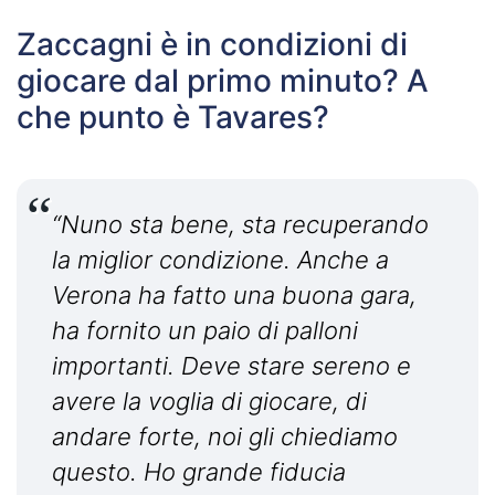
Zaccagni è in condizioni di
giocare dal primo minuto? A
che punto è Tavares?
“Nuno sta bene, sta recuperando
la miglior condizione. Anche a
Verona ha fatto una buona gara,
ha fornito un paio di palloni
importanti. Deve stare sereno e
avere la voglia di giocare, di
andare forte, noi gli chiediamo
questo. Ho grande fiducia