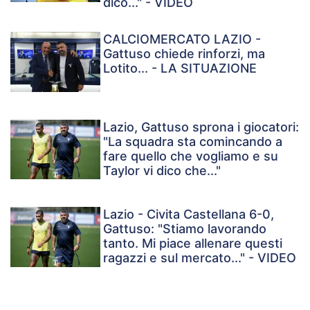
dico..." - VIDEO
CALCIOMERCATO LAZIO -
Gattuso chiede rinforzi, ma
Lotito... - LA SITUAZIONE
Lazio, Gattuso sprona i giocatori:
"La squadra sta comincando a
fare quello che vogliamo e su
Taylor vi dico che..."
Lazio - Civita Castellana 6-0,
Gattuso: "Stiamo lavorando
tanto. Mi piace allenare questi
ragazzi e sul mercato..." - VIDEO