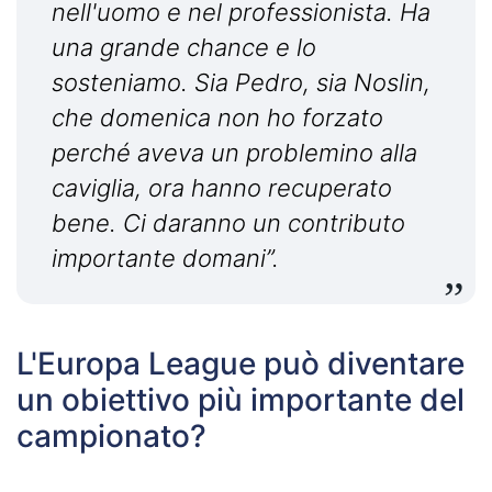
nell'uomo e nel professionista. Ha
una grande chance e lo
sosteniamo. Sia Pedro, sia Noslin,
che domenica non ho forzato
perché aveva un problemino alla
caviglia, ora hanno recuperato
bene. Ci daranno un contributo
importante domani”.
L'Europa League può diventare
un obiettivo più importante del
campionato?