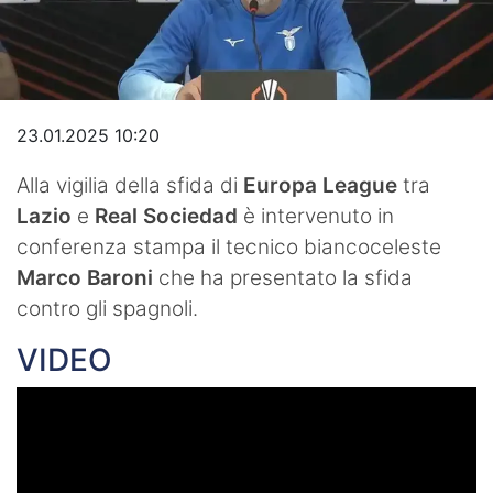
Video
23.01.2025 10:20
Alla vigilia della sfida di
Europa League
tra
Lazio
e
Real Sociedad
è intervenuto in
conferenza stampa il tecnico biancoceleste
Marco Baroni
che ha presentato la sfida
contro gli spagnoli.
VIDEO