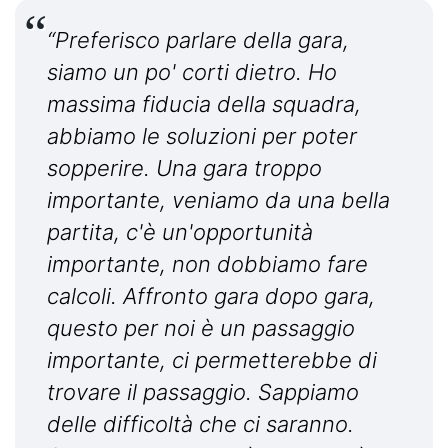
“Preferisco parlare della gara,
siamo un po' corti dietro. Ho
massima fiducia della squadra,
abbiamo le soluzioni per poter
sopperire. Una gara troppo
importante, veniamo da una bella
partita, c'è un'opportunità
importante, non dobbiamo fare
calcoli. Affronto gara dopo gara,
questo per noi è un passaggio
importante, ci permetterebbe di
trovare il passaggio. Sappiamo
delle difficoltà che ci saranno.