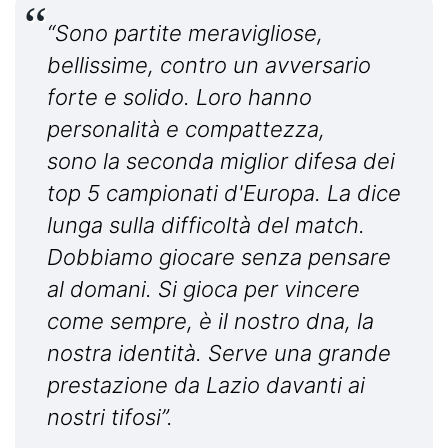
“Sono partite meravigliose,
bellissime, contro un avversario
forte e solido. Loro hanno
personalità e compattezza,
sono la seconda miglior difesa dei
top 5 campionati d'Europa. La dice
lunga sulla difficoltà del match.
Dobbiamo giocare senza pensare
al domani. Si gioca per vincere
come sempre, è il nostro dna, la
nostra identità. Serve una grande
prestazione da Lazio davanti ai
nostri tifosi”.