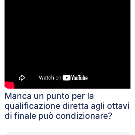
Manca un punto per la
qualificazione diretta agli ottavi
di finale può condizionare?