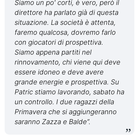
Siamo un po' corti, è vero, però il
direttore ha parlato già di questa
situazione. La società è attenta,
faremo qualcosa, dovremo farlo
con giocatori di prospettiva.
Siamo appena partiti nel
rinnovamento, chi viene qui deve
essere idoneo e deve avere
grande energie e prospettiva. Su
Patric stiamo lavorando, sabato ha
un controllo. I due ragazzi della
Primavera che si aggiungeranno
saranno Zazza e Balde”.