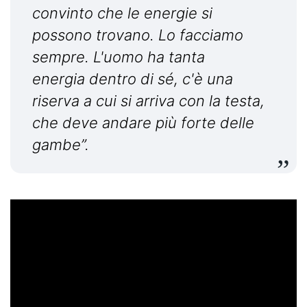
convinto che le energie si
possono trovano. Lo facciamo
sempre. L'uomo ha tanta
energia dentro di sé, c'è una
riserva a cui si arriva con la testa,
che deve andare più forte delle
gambe”.