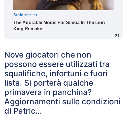
Nove giocatori che non
possono essere utilizzati tra
squalifiche, infortuni e fuori
lista. Si porterà qualche
primavera in panchina?
Aggiornamenti sulle condizioni
di Patric…