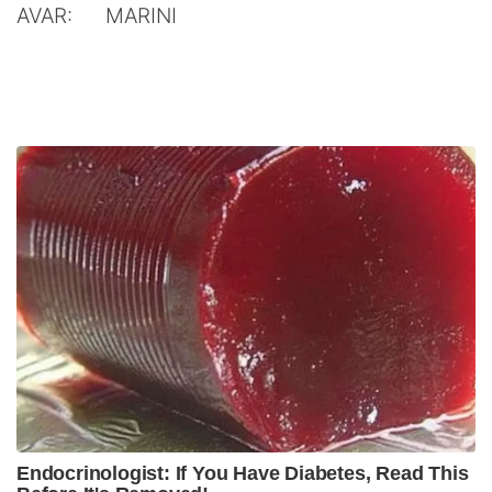
AVAR: MARINI