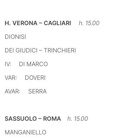
H. VERONA – CAGLIARI
h. 15.00
DIONISI
DEI GIUDICI – TRINCHIERI
IV: DI MARCO
VAR: DOVERI
AVAR: SERRA
SASSUOLO – ROMA
h. 15.00
MANGANIELLO