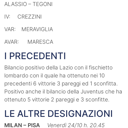
ALASSIO – TEGONI
IV: CREZZINI
VAR: MERAVIGLIA
AVAR: MARESCA
I PRECEDENTI
Bilancio positivo della Lazio con il fischietto
lombardo con il quale ha ottenuto nei 10
precedenti 6 vittorie 3 pareggi ed 1 sconfitta.
Positivo anche il bilancio della Juventus che ha
ottenuto 5 vittorie 2 pareggi e 3 sconfitte.
LE ALTRE DESIGNAZIONI
MILAN – PISA
Venerdì 24/10 h. 20.45