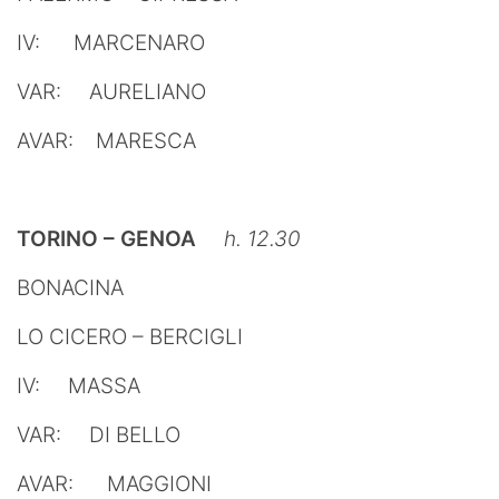
IV: MARCENARO
VAR: AURELIANO
AVAR: MARESCA
TORINO – GENOA
h. 12.30
BONACINA
LO CICERO – BERCIGLI
IV: MASSA
VAR: DI BELLO
AVAR: MAGGIONI