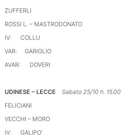
ZUFFERLI
ROSSI L. – MASTRODONATO
IV: COLLU
VAR: GARIGLIO
AVAR: DOVERI
UDINESE – LECCE
Sabato 25/10 h. 15.00
FELICIANI
VECCHI – MORO
IV: GALIPO’