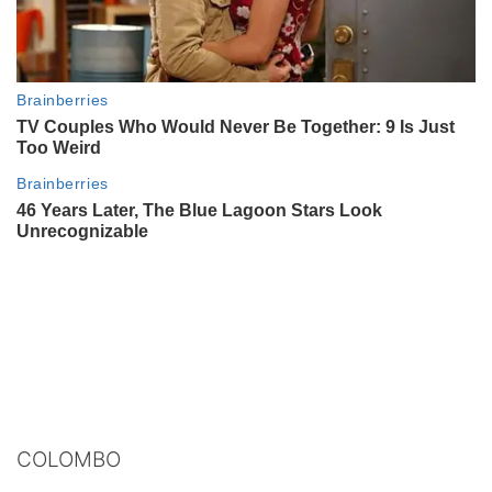
COLOMBO