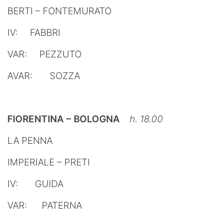
BERTI – FONTEMURATO
IV: FABBRI
VAR: PEZZUTO
AVAR: SOZZA
FIORENTINA – BOLOGNA
h. 18.00
LA PENNA
IMPERIALE – PRETI
IV: GUIDA
VAR: PATERNA