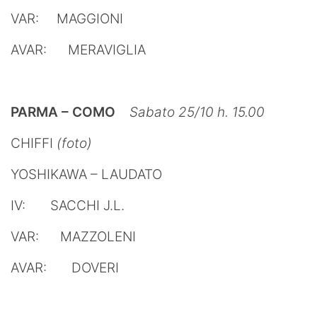
VAR: MAGGIONI
AVAR: MERAVIGLIA
PARMA – COMO
Sabato 25/10 h. 15.00
CHIFFI
(foto)
YOSHIKAWA – LAUDATO
IV: SACCHI J.L.
VAR: MAZZOLENI
AVAR: DOVERI