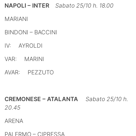
NAPOLI – INTER
Sabato 25/10 h. 18.00
MARIANI
BINDONI – BACCINI
IV: AYROLDI
VAR: MARINI
AVAR: PEZZUTO
CREMONESE – ATALANTA
Sabato 25/10 h.
20.45
ARENA
PALERMO – CIPRESSA