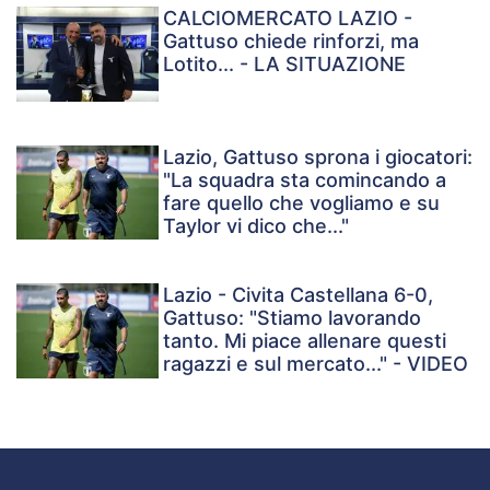
CALCIOMERCATO LAZIO -
Gattuso chiede rinforzi, ma
Lotito... - LA SITUAZIONE
Lazio, Gattuso sprona i giocatori:
"La squadra sta comincando a
fare quello che vogliamo e su
Taylor vi dico che..."
Lazio - Civita Castellana 6-0,
Gattuso: "Stiamo lavorando
tanto. Mi piace allenare questi
ragazzi e sul mercato..." - VIDEO