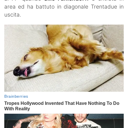
area ed ha battuto in diagonale Trentadue in
uscita.