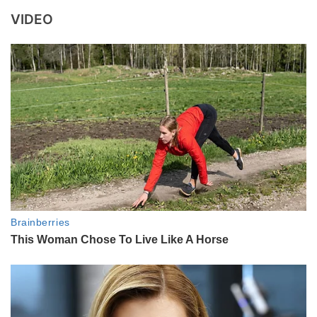
VIDEO