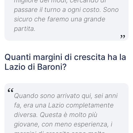
passare il turno a ogni costo. Sono
sicuro che faremo una grande
partita.
Quanti margini di crescita ha la
Lazio di Baroni?
Quando sono arrivato qui, sei anni
fa, era una Lazio completamente
diversa. Questa è molto più
giovane, con meno esperienza, i