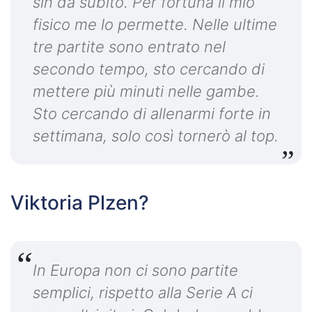
sin da subito. Per fortuna il mio
fisico me lo permette. Nelle ultime
tre partite sono entrato nel
secondo tempo, sto cercando di
mettere più minuti nelle gambe.
Sto cercando di allenarmi forte in
settimana, solo così tornerò al top.
Viktoria Plzen?
In Europa non ci sono partite
semplici, rispetto alla Serie A ci