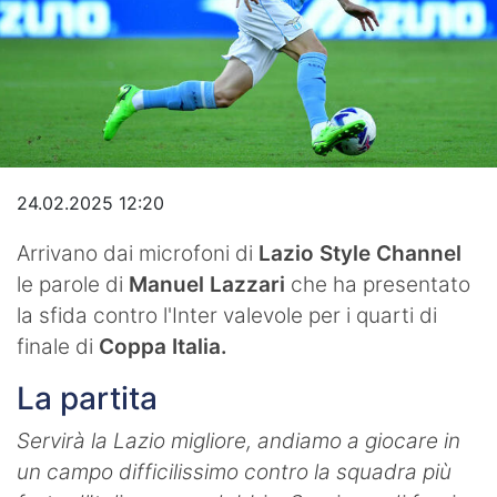
Video
24.02.2025 12:20
Arrivano dai microfoni di
Lazio Style Channel
le parole di
Manuel Lazzari
che ha presentato
la sfida contro l'Inter valevole per i quarti di
finale di
Coppa Italia.
La partita
Servirà la Lazio migliore, andiamo a giocare in
un campo difficilissimo contro la squadra più