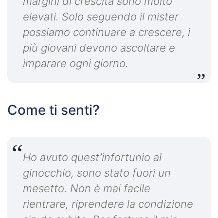
margini di crescita sono molto
elevati. Solo seguendo il mister
possiamo continuare a crescere, i
più giovani devono ascoltare e
imparare ogni giorno.
Come ti senti?
Ho avuto quest’infortunio al
ginocchio, sono stato fuori un
mesetto. Non è mai facile
rientrare, riprendere la condizione