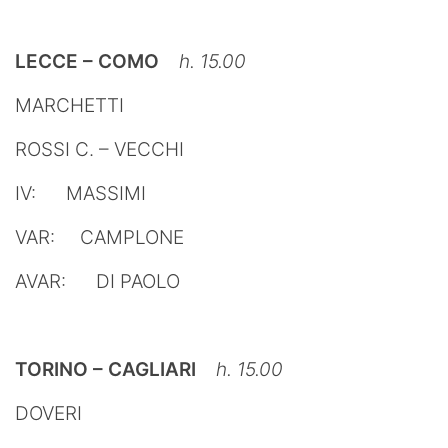
LECCE – COMO
h. 15.00
MARCHETTI
ROSSI C. – VECCHI
IV: MASSIMI
VAR: CAMPLONE
AVAR: DI PAOLO
TORINO – CAGLIARI
h. 15.00
DOVERI