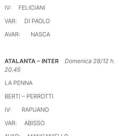
IV: FELICIANI
VAR: DI PAOLO
AVAR: NASCA
ATALANTA – INTER
Domenica 28/12 h.
20.45
LA PENNA
BERTI – PERROTTI
IV: RAPUANO
VAR: ABISSO