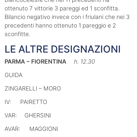
ottenuto 7 vittorie 3 pareggi ed 1 sconfitta.
Bilancio negativo invece con i friulani che nei 3
precedenti hanno ottenuto 1 pareggio e 2
sconfitte.
LE ALTRE DESIGNAZIONI
PARMA – FIORENTINA
h. 12.30
GUIDA
ZINGARELLI – MORO
IV: PAIRETTO
VAR: GHERSINI
AVAR: MAGGIONI