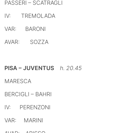
PASSERI – SCATRAGLI
IV: TREMOLADA
VAR: BARONI
AVAR: SOZZA
PISA – JUVENTUS
h. 20.45
MARESCA
BERCIGLI – BAHRI
IV: PERENZONI
VAR: MARINI