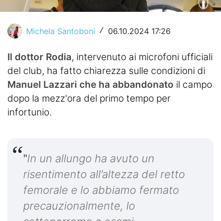
Video
Michela Santoboni
06.10.2024 17:26
/
Il dottor Rodia
, intervenuto ai microfoni ufficiali
del club, ha fatto chiarezza sulle condizioni di
Manuel Lazzari che ha abbandonato
il campo
dopo la mezz'ora del primo tempo per
infortunio.
"
In un allungo ha avuto un
risentimento all’altezza del retto
femorale e lo abbiamo fermato
precauzionalmente, lo