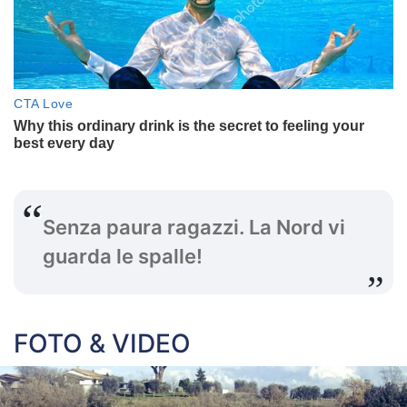
Senza paura ragazzi. La Nord vi
guarda le spalle!
FOTO & VIDEO