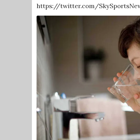
https://twitter.com/SkySportsNe