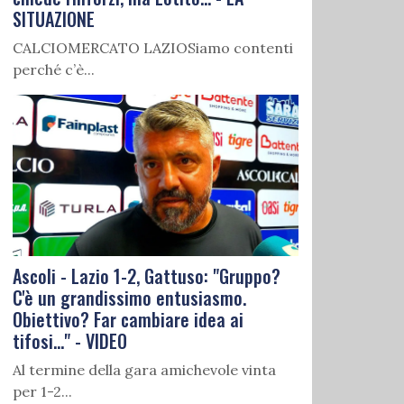
SITUAZIONE
CALCIOMERCATO LAZIOSiamo contenti
perché c’è...
Ascoli - Lazio 1-2, Gattuso: "Gruppo?
C'è un grandissimo entusiasmo.
Obiettivo? Far cambiare idea ai
tifosi..." - VIDEO
Al termine della gara amichevole vinta
per 1-2...