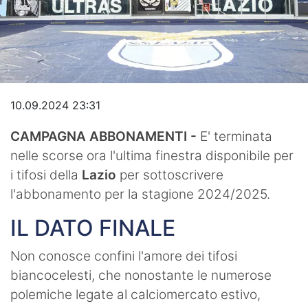
Video
10.09.2024 23:31
CAMPAGNA ABBONAMENTI -
E' terminata
nelle scorse ora l'ultima finestra disponibile per
i tifosi della
Lazio
per sottoscrivere
l'abbonamento per la stagione 2024/2025.
IL DATO FINALE
Non conosce confini l'amore dei tifosi
biancocelesti, che nonostante le numerose
polemiche legate al calciomercato estivo,