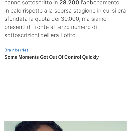
hanno sottoscritto in
28.200
l'abbonamento.
In calo rispetto alla scorsa stagione in cui si era
sfondata la quota dei 30.000, ma siamo
presenti di fronte al terzo numero di
sottoscrizioni dell'era Lotito.