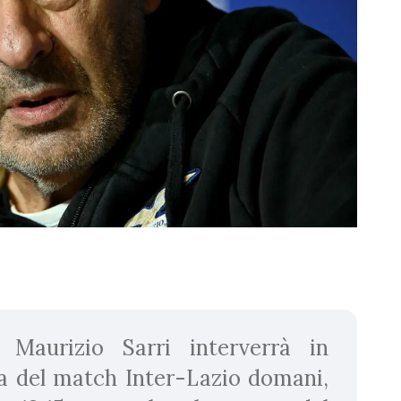
e Maurizio Sarri interverrà in
a del match Inter-Lazio domani,