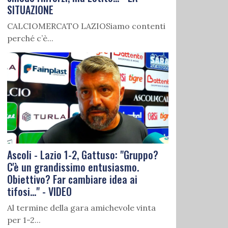
SITUAZIONE
CALCIOMERCATO LAZIOSiamo contenti
perché c’è...
Ascoli - Lazio 1-2, Gattuso: "Gruppo?
C'è un grandissimo entusiasmo.
Obiettivo? Far cambiare idea ai
tifosi..." - VIDEO
Al termine della gara amichevole vinta
per 1-2...