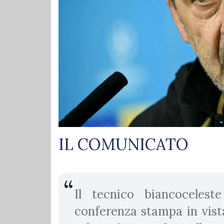
IL COMUNICATO
Il tecnico biancocelest
conferenza stampa in vist