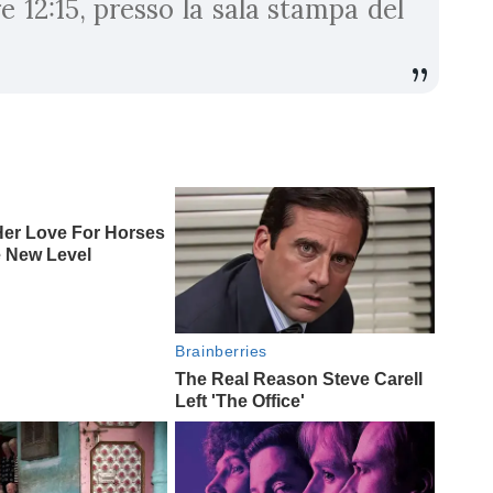
e 12:15, presso la sala stampa del