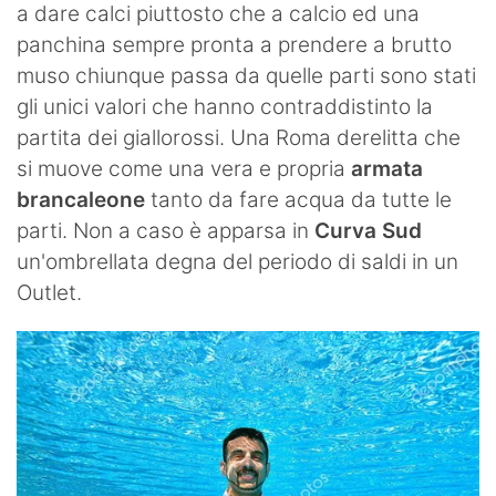
a dare calci piuttosto che a calcio ed una
panchina sempre pronta a prendere a brutto
muso chiunque passa da quelle parti sono stati
gli unici valori che hanno contraddistinto la
partita dei giallorossi. Una Roma derelitta che
si muove come una vera e propria
armata
brancaleone
tanto da fare acqua da tutte le
parti. Non a caso è apparsa in
Curva Sud
un'ombrellata degna del periodo di saldi in un
Outlet.