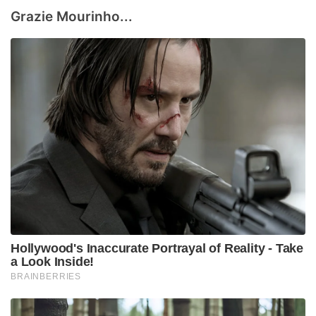
Grazie Mourinho...