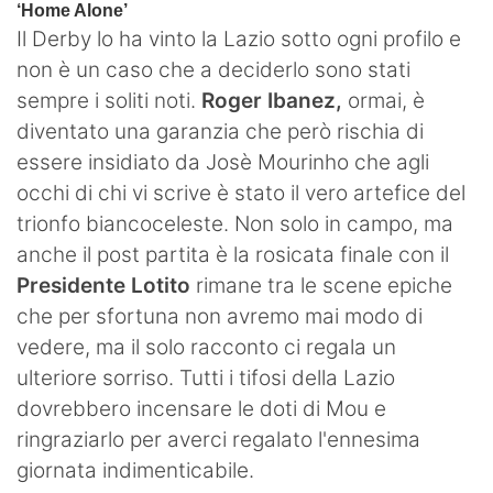
Il Derby lo ha vinto la Lazio sotto ogni profilo e
non è un caso che a deciderlo sono stati
sempre i soliti noti.
Roger Ibanez,
ormai, è
diventato una garanzia che però rischia di
essere insidiato da Josè Mourinho che agli
occhi di chi vi scrive è stato il vero artefice del
trionfo biancoceleste. Non solo in campo, ma
anche il post partita è la rosicata finale con il
Presidente Lotito
rimane tra le scene epiche
che per sfortuna non avremo mai modo di
vedere, ma il solo racconto ci regala un
ulteriore sorriso. Tutti i tifosi della Lazio
dovrebbero incensare le doti di Mou e
ringraziarlo per averci regalato l'ennesima
giornata indimenticabile.