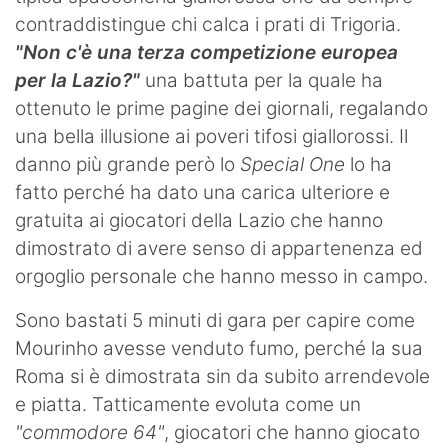
contraddistingue chi calca i prati di Trigoria.
"Non c'è una terza competizione europea
per la Lazio?"
una battuta per la quale ha
ottenuto le prime pagine dei giornali, regalando
una bella illusione ai poveri tifosi giallorossi. Il
danno più grande però lo
Special One
lo ha
fatto perché ha dato una carica ulteriore e
gratuita ai giocatori della Lazio che hanno
dimostrato di avere senso di appartenenza ed
orgoglio personale che hanno messo in campo.
Sono bastati 5 minuti di gara per capire come
Mourinho avesse venduto fumo, perché la sua
Roma si è dimostrata sin da subito arrendevole
e piatta. Tatticamente evoluta come un
"commodore 64"
, giocatori che hanno giocato