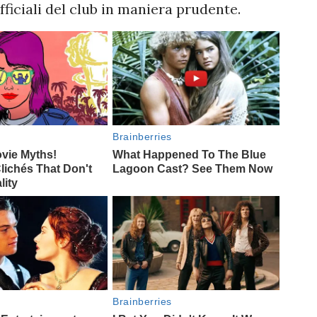
fficiali del club in maniera prudente.