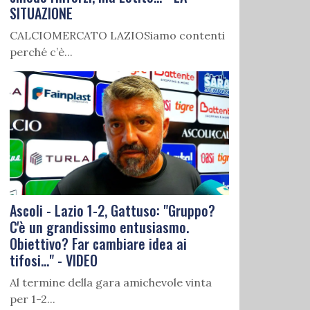
SITUAZIONE
CALCIOMERCATO LAZIOSiamo contenti
perché c’è...
Ascoli - Lazio 1-2, Gattuso: "Gruppo?
C'è un grandissimo entusiasmo.
Obiettivo? Far cambiare idea ai
tifosi..." - VIDEO
Al termine della gara amichevole vinta
per 1-2...