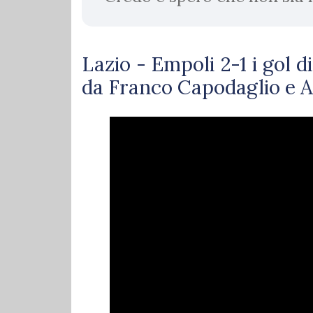
Lazio - Empoli 2-1 i gol
da Franco Capodaglio e A