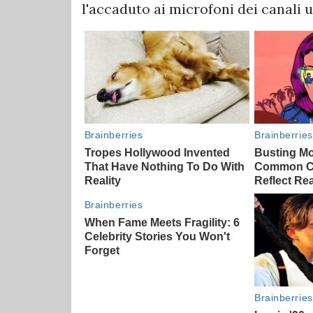
l'accaduto ai microfoni dei canali u