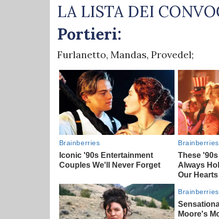
LA LISTA DEI CONVO
Portieri:
Furlanetto, Mandas, Provedel;