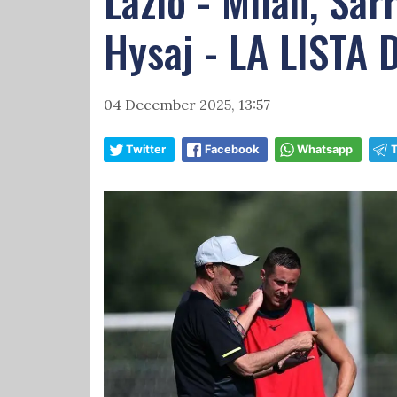
Lazio - Milan, Sar
Hysaj - LA LISTA
04 December 2025, 13:57
Twitter
Facebook
Whatsapp